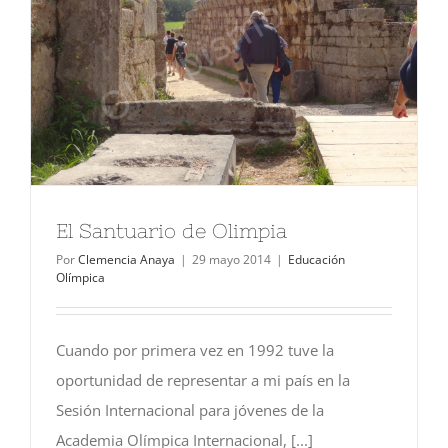
El Santuario de Olimpia
Por
Clemencia Anaya
|
29 mayo 2014
|
Educación
Olímpica
Cuando por primera vez en 1992 tuve la
oportunidad de representar a mi país en la
Sesión Internacional para jóvenes de la
Academia Olímpica Internacional, [...]