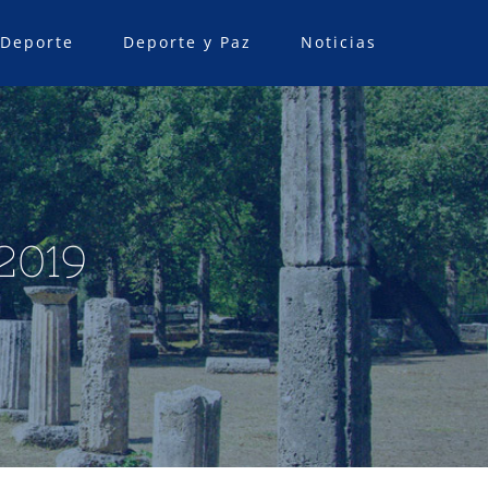
 Deporte
Deporte y Paz
Noticias
2019