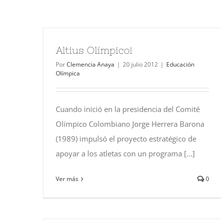
Altius Olímpico!
Por
Clemencia Anaya
|
20 julio 2012
|
Educación
Olímpica
Cuando inició en la presidencia del Comité
Olímpico Colombiano Jorge Herrera Barona
(1989) impulsó el proyecto estratégico de
apoyar a los atletas con un programa [...]
Ver más
0