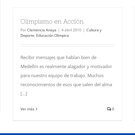
Olimpismo en Acción
Por
Clemencia Anaya
|
4 abril 2010
|
Cultura y
Deporte
,
Educación Olímpica
Recibir mensajes que hablan bien de
Medellín es realmente alagador y motivador
para nuestro equipo de trabajo. Muchos
reconocimientos de esos que salen del alma
[...]
Ver más
0