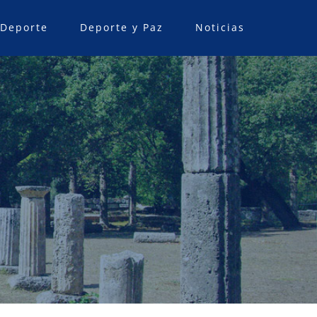
 Deporte
Deporte y Paz
Noticias