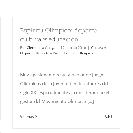
Espíritu Olímpico: deporte,
cultura y educación
Por
Clemencia Anaya
|
12 agosto 2010
|
Cultura y
Deporte
,
Deporte y Paz
,
Educación Olímpica
Muy apasionante resulta hablar de Juegos
Olímpicos de la Juventud en los albores del
siglo XXI especialmente al considerar que el
gestor del Movimiento Olímpico [...]
Ver más
1