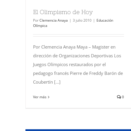
El Olimpismo de Hoy
Por
Clemencia Anaya
|
3 julio 2010
|
Educación
Olímpica
Por Clemencia Anaya Maya – Magister en
dirección de Organizaciones Deportivas Los
Juegos Olímpicos restaurados por el
pedagogo francés Pierre de Freddy Barón de
Coubertín [...]
Ver más
0