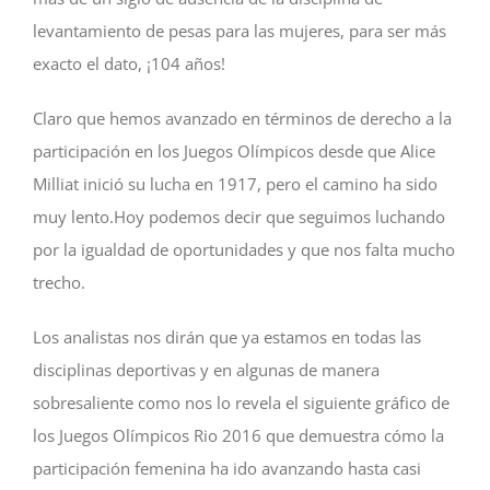
levantamiento de pesas para las mujeres, para ser más
exacto el dato, ¡104 años!
Claro que hemos avanzado en términos de derecho a la
participación en los Juegos Olímpicos desde que Alice
Milliat inició su lucha en 1917, pero el camino ha sido
muy lento.Hoy podemos decir que seguimos luchando
por la igualdad de oportunidades y que nos falta mucho
trecho.
Los analistas nos dirán que ya estamos en todas las
disciplinas deportivas y en algunas de manera
sobresaliente como nos lo revela el siguiente gráfico de
los Juegos Olímpicos Rio 2016 que demuestra cómo la
participación femenina ha ido avanzando hasta casi