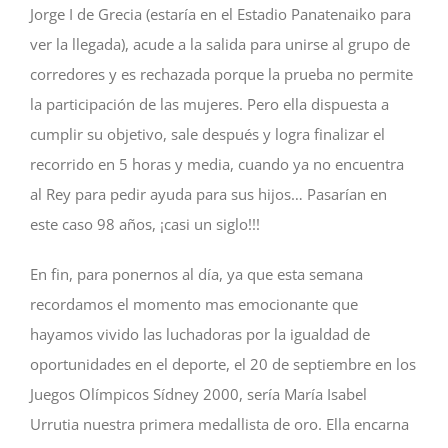
Jorge I de Grecia (estaría en el Estadio Panatenaiko para
ver la llegada), acude a la salida para unirse al grupo de
corredores y es rechazada porque la prueba no permite
la participación de las mujeres. Pero ella dispuesta a
cumplir su objetivo, sale después y logra finalizar el
recorrido en 5 horas y media, cuando ya no encuentra
al Rey para pedir ayuda para sus hijos… Pasarían en
este caso 98 años, ¡casi un siglo!!!
En fin, para ponernos al día, ya que esta semana
recordamos el momento mas emocionante que
hayamos vivido las luchadoras por la igualdad de
oportunidades en el deporte, el 20 de septiembre en los
Juegos Olímpicos Sídney 2000, sería María Isabel
Urrutia nuestra primera medallista de oro. Ella encarna