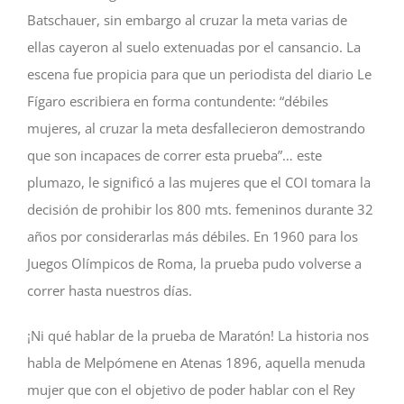
Batschauer, sin embargo al cruzar la meta varias de
ellas cayeron al suelo extenuadas por el cansancio. La
escena fue propicia para que un periodista del diario Le
Fígaro escribiera en forma contundente: “débiles
mujeres, al cruzar la meta desfallecieron demostrando
que son incapaces de correr esta prueba”… este
plumazo, le significó a las mujeres que el COI tomara la
decisión de prohibir los 800 mts. femeninos durante 32
años por considerarlas más débiles. En 1960 para los
Juegos Olímpicos de Roma, la prueba pudo volverse a
correr hasta nuestros días.
¡Ni qué hablar de la prueba de Maratón! La historia nos
habla de Melpómene en Atenas 1896, aquella menuda
mujer que con el objetivo de poder hablar con el Rey