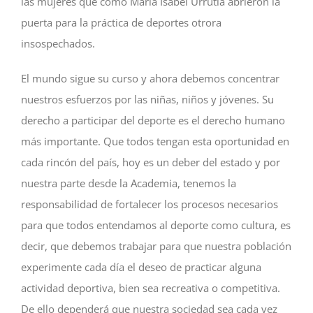
las mujeres que como María Isabel Urrutia abrieron la
puerta para la práctica de deportes otrora
insospechados.
El mundo sigue su curso y ahora debemos concentrar
nuestros esfuerzos por las niñas, niños y jóvenes. Su
derecho a participar del deporte es el derecho humano
más importante. Que todos tengan esta oportunidad en
cada rincón del país, hoy es un deber del estado y por
nuestra parte desde la Academia, tenemos la
responsabilidad de fortalecer los procesos necesarios
para que todos entendamos al deporte como cultura, es
decir, que debemos trabajar para que nuestra población
experimente cada día el deseo de practicar alguna
actividad deportiva, bien sea recreativa o competitiva.
De ello dependerá que nuestra sociedad sea cada vez