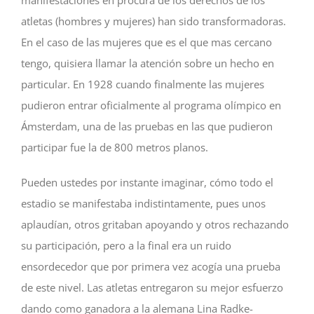
atletas (hombres y mujeres) han sido transformadoras.
En el caso de las mujeres que es el que mas cercano
tengo, quisiera llamar la atención sobre un hecho en
particular. En 1928 cuando finalmente las mujeres
pudieron entrar oficialmente al programa olímpico en
Ámsterdam, una de las pruebas en las que pudieron
participar fue la de 800 metros planos.
Pueden ustedes por instante imaginar, cómo todo el
estadio se manifestaba indistintamente, pues unos
aplaudían, otros gritaban apoyando y otros rechazando
su participación, pero a la final era un ruido
ensordecedor que por primera vez acogía una prueba
de este nivel. Las atletas entregaron su mejor esfuerzo
dando como ganadora a la alemana Lina Radke-