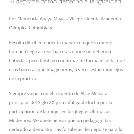
El deporte como derecho a la igualdad
Por Clemencia Anaya Maya – Vicepresidenta Academia
Olímpica Colombiana
Resulta difícil entender la manera en que la mente
humana llega a crear barreras donde no deberían
haberlas, pero también confirmar de forma insólita, que
esas barreras que imaginamos, a veces están muy lejos
de la práctica.
Siempre viene a mí el recuerdo de Alice Milliat a
principios del Siglo XX y su infatigable lucha por la
participación de la mujer en los Juegos Olimpicos
Modernos. Me duele pensar que un pedagogo tan
dedicado a demostrar las fortalezas del deporte para la