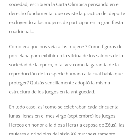
sociedad, escribiera la Carta Olímpica pensando en el
derecho fundamental que reviste la práctica del deporte
excluyendo a las mujeres de participar en la gran fiesta
cuadrienal…
Cómo era que nos veía a las mujeres? Como figuras de
porcelana para exhibir en la vitrina de los salones de la
sociedad de la época, o tal vez como la garantía de la
reproducción de la especie humana a la cual había que
proteger? Quizás sencillamente adoptó la misma
estructura de los Juegos en la antigüedad.
En todo caso, así como se celebraban cada cincuenta
lunas llenas en el mes virgo (septiembre) los Juegos
Hereos en honor a la diosa Hera (la esposa de Zéus), las
mujeres a principios del siglo XX muy seguramente