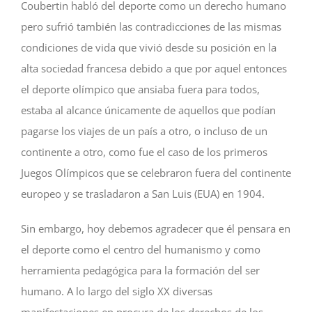
Coubertin habló del deporte como un derecho humano
pero sufrió también las contradicciones de las mismas
condiciones de vida que vivió desde su posición en la
alta sociedad francesa debido a que por aquel entonces
el deporte olímpico que ansiaba fuera para todos,
estaba al alcance únicamente de aquellos que podían
pagarse los viajes de un país a otro, o incluso de un
continente a otro, como fue el caso de los primeros
Juegos Olímpicos que se celebraron fuera del continente
europeo y se trasladaron a San Luis (EUA) en 1904.
Sin embargo, hoy debemos agradecer que él pensara en
el deporte como el centro del humanismo y como
herramienta pedagógica para la formación del ser
humano. A lo largo del siglo XX diversas
manifestaciones en procura de los derechos de los