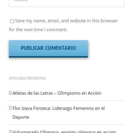
Save my name, email, and website in this browser
for the next time I comment.
Articulos Recientes
Atletas de las Letras – Olimpismo en Acción
Flor Izava Fonseca: Liderazgo Femenino en el
Deporte
Voluntariado Olímpico, espíritu olímpico en acción