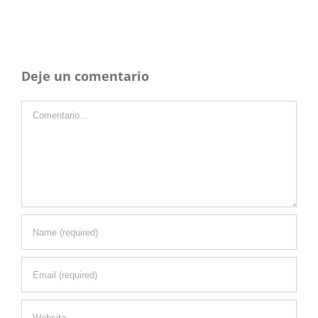
Deje un comentario
Comentario