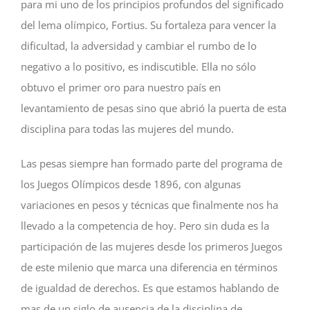
para mi uno de los principios profundos del significado
del lema olímpico, Fortius. Su fortaleza para vencer la
dificultad, la adversidad y cambiar el rumbo de lo
negativo a lo positivo, es indiscutible. Ella no sólo
obtuvo el primer oro para nuestro país en
levantamiento de pesas sino que abrió la puerta de esta
disciplina para todas las mujeres del mundo.
Las pesas siempre han formado parte del programa de
los Juegos Olímpicos desde 1896, con algunas
variaciones en pesos y técnicas que finalmente nos ha
llevado a la competencia de hoy. Pero sin duda es la
participación de las mujeres desde los primeros Juegos
de este milenio que marca una diferencia en términos
de igualdad de derechos. Es que estamos hablando de
mas de un siglo de ausencia de la disciplina de