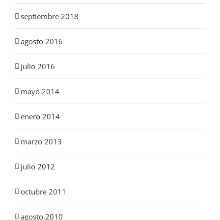
septiembre 2018
agosto 2016
julio 2016
mayo 2014
enero 2014
marzo 2013
julio 2012
octubre 2011
agosto 2010