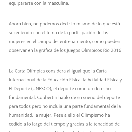
equipararse con la masculina.
Ahora bien, no podemos decir lo mismo de lo que está
sucediendo con el tema de la participación de las
mujeres en el campo del entrenamiento, como pueden
observar en la gráfica de los Juegos Olímpicos Río 2016:
La Carta Olímpica considera al igual que la Carta
Internacional de la Educación Física, la Actividad Física y
El Deporte (UNESCO), el deporte como un derecho
fundamental. Coubertin habló de su sueño del deporte
para todos pero no incluía una parte fundamental de la
humanidad, la mujer. Pese a ello el Olimpismo ha
cedido a lo largo del tiempo y gracias a la tenacidad de