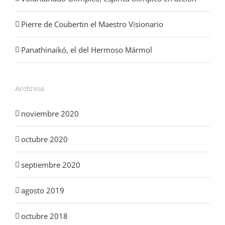
Pierre de Coubertin el Maestro Visionario
Panathinaikó, el del Hermoso Mármol
Archivos
noviembre 2020
octubre 2020
septiembre 2020
agosto 2019
octubre 2018