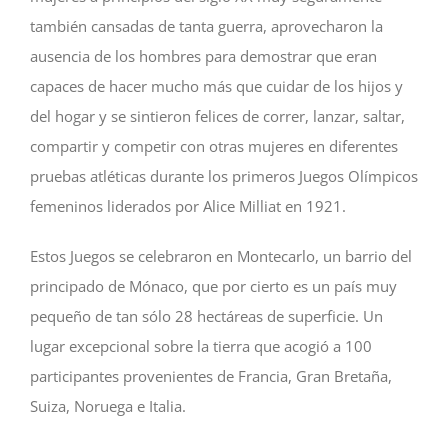
también cansadas de tanta guerra, aprovecharon la
ausencia de los hombres para demostrar que eran
capaces de hacer mucho más que cuidar de los hijos y
del hogar y se sintieron felices de correr, lanzar, saltar,
compartir y competir con otras mujeres en diferentes
pruebas atléticas durante los primeros Juegos Olímpicos
femeninos liderados por Alice Milliat en 1921.
Estos Juegos se celebraron en Montecarlo, un barrio del
principado de Mónaco, que por cierto es un país muy
pequeño de tan sólo 28 hectáreas de superficie. Un
lugar excepcional sobre la tierra que acogió a 100
participantes provenientes de Francia, Gran Bretaña,
Suiza, Noruega e Italia.