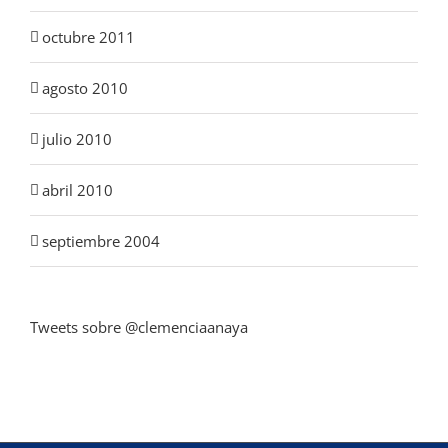
octubre 2011
agosto 2010
julio 2010
abril 2010
septiembre 2004
Tweets sobre @clemenciaanaya