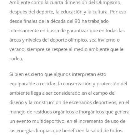
Ambiente como la cuarta dimensión del Olimpismo,
después del deporte, la educación y la cultura. Por eso
desde finales de la década del 90 ha trabajado
intensamente en busca de garantizar que en todas las
áreas y niveles del deporte olímpico, sea invierno o
verano, siempre se respete al medio ambiente que le
rodea.
Si bien es cierto que algunos interpretan esto
equiparable a reciclar, la conservación y protección del
ambiente llega a ser considerado en el campo del
diseño y la construcción de escenarios deportivos, en el
manejo de residuos orgánicos e inorgánicos que genera
un evento multideportivo, en el incremento de uso de
las energías limpias que beneficien la salud de todos.