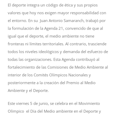
El deporte integra un código de ética y sus propios
valores que hoy nos exigen mayor responsabilidad con
el entorno. En su Juan Antonio Samaranch, trabajó por
la formulación de la Agenda 21, convencido de que al
igual que el deporte, el medio ambiente no tiene
fronteras ni límites territoriales. Al contrario, trasciende
todos los niveles ideológicos y demanda del esfuerzo de
todas las organizaciones. Esta Agenda contribuyó al
fortalecimiento de las Comisiones de Medio Ambiente al
interior de los Comités Olímpicos Nacionales y
posteriormente a la creación del Premio al Medio
Ambiente y el Deporte.
Este viernes 5 de junio, se celebra en el Movimiento
Olímpico el Día del Medio ambiente en el Deporte y