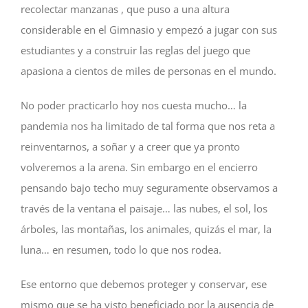
recolectar manzanas , que puso a una altura
considerable en el Gimnasio y empezó a jugar con sus
estudiantes y a construir las reglas del juego que
apasiona a cientos de miles de personas en el mundo.
No poder practicarlo hoy nos cuesta mucho… la
pandemia nos ha limitado de tal forma que nos reta a
reinventarnos, a soñar y a creer que ya pronto
volveremos a la arena. Sin embargo en el encierro
pensando bajo techo muy seguramente observamos a
través de la ventana el paisaje… las nubes, el sol, los
árboles, las montañas, los animales, quizás el mar, la
luna… en resumen, todo lo que nos rodea.
Ese entorno que debemos proteger y conservar, ese
mismo que se ha visto beneficiado por la ausencia de