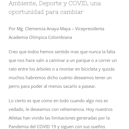
Ambiente, Deporte y COVID, una
oportunidad para cambiar
Por Mg. Clemencia Anaya Maya – Vicepresidenta
Academia Olímpica Colombiana
Creo que todos hemos sentido mas que nunca la falta
que nos hace salir a caminar a un parque o a correr un
rato entre los árboles o a montar en bicicleta y quizás
muchos habremos dicho cuánto deseamos tener un
perro para poder al menos sacarlo a pasear.
Lo cierto es que como en todo cuando algo nos es
vedado, le deseamos con vehemencia. Hoy nuestros
Atletas han vivido las limitaciones generadas por la
Pandemia del COVID 19 y siguen con sus sueños