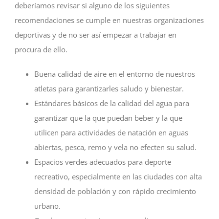
deberíamos revisar si alguno de los siguientes
recomendaciones se cumple en nuestras organizaciones
deportivas y de no ser así empezar a trabajar en
procura de ello.
Buena calidad de aire en el entorno de nuestros
atletas para garantizarles saludo y bienestar.
Estándares básicos de la calidad del agua para
garantizar que la que puedan beber y la que
utilicen para actividades de natación en aguas
abiertas, pesca, remo y vela no efecten su salud.
Espacios verdes adecuados para deporte
recreativo, especialmente en las ciudades con alta
densidad de población y con rápido crecimiento
urbano.