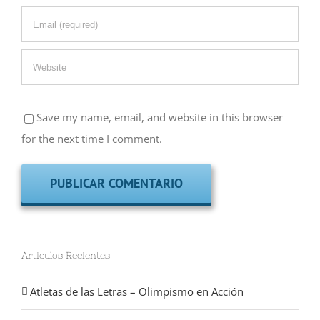
Save my name, email, and website in this browser
for the next time I comment.
Articulos Recientes
Atletas de las Letras – Olimpismo en Acción