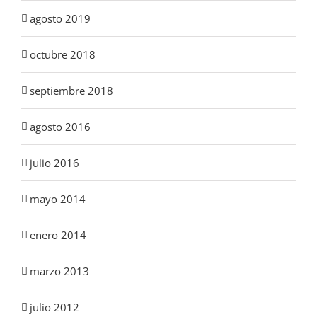
agosto 2019
octubre 2018
septiembre 2018
agosto 2016
julio 2016
mayo 2014
enero 2014
marzo 2013
julio 2012