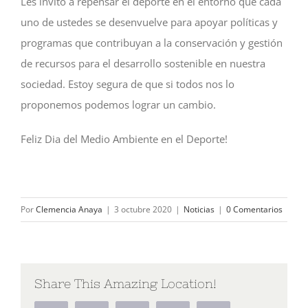
Les invito a repensar el deporte en el entorno que cada
uno de ustedes se desenvuelve para apoyar políticas y
programas que contribuyan a la conservación y gestión
de recursos para el desarrollo sostenible en nuestra
sociedad. Estoy segura de que si todos nos lo
proponemos podemos lograr un cambio.
Feliz Dia del Medio Ambiente en el Deporte!
Por
Clemencia Anaya
|
3 octubre 2020
|
Noticias
|
0 Comentarios
Share This Amazing Location!