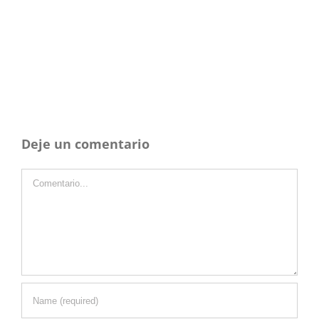
Deje un comentario
Comentario