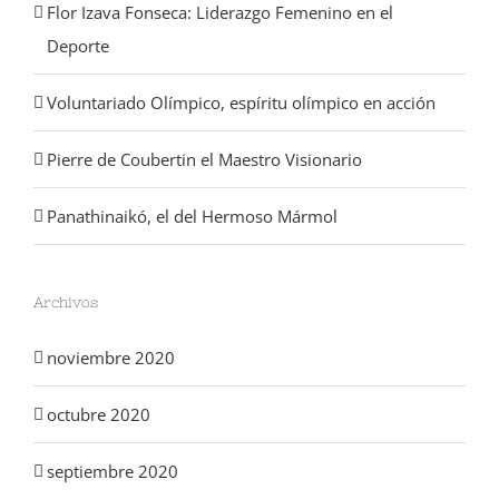
Flor Izava Fonseca: Liderazgo Femenino en el
Deporte
Voluntariado Olímpico, espíritu olímpico en acción
Pierre de Coubertin el Maestro Visionario
Panathinaikó, el del Hermoso Mármol
Archivos
noviembre 2020
octubre 2020
septiembre 2020