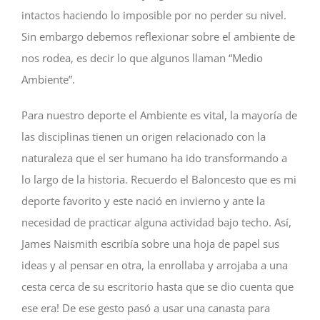
intactos haciendo lo imposible por no perder su nivel.
Sin embargo debemos reflexionar sobre el ambiente de
nos rodea, es decir lo que algunos llaman “Medio
Ambiente”.
Para nuestro deporte el Ambiente es vital, la mayoría de
las disciplinas tienen un origen relacionado con la
naturaleza que el ser humano ha ido transformando a
lo largo de la historia. Recuerdo el Baloncesto que es mi
deporte favorito y este nació en invierno y ante la
necesidad de practicar alguna actividad bajo techo. Así,
James Naismith escribía sobre una hoja de papel sus
ideas y al pensar en otra, la enrollaba y arrojaba a una
cesta cerca de su escritorio hasta que se dio cuenta que
ese era! De ese gesto pasó a usar una canasta para