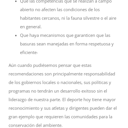
Que las competencias que se realizan a campo
abierto no afecten las condiciones de los
habitantes cercanos, ni la fauna silvestre o el aire
en general.
Que haya mecanismos que garanticen que las
basuras sean manejadas en forma respetuosa y
eficiente-
Aún cuando pudiésemos pensar que estas
recomendaciones son principalmente responsabilidad
de los gobiernos locales o nacionales, sus políticas y
programas no tendrán un desarrollo exitoso sin el
liderazgo de nuestra parte. El deporte hoy tiene mayor
reconocimiento y sus atletas y dirigentes pueden dar el
gran ejemplo que requieren las comunidades para la
conservación del ambiente.