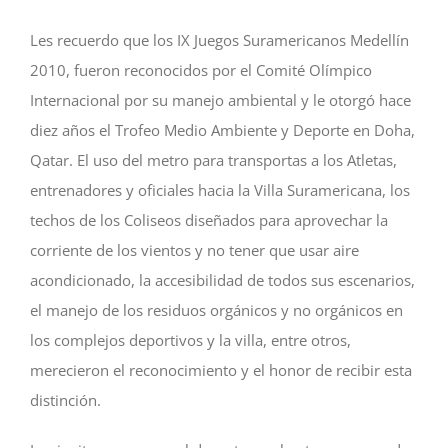
Les recuerdo que los IX Juegos Suramericanos Medellín
2010, fueron reconocidos por el Comité Olímpico
Internacional por su manejo ambiental y le otorgó hace
diez años el Trofeo Medio Ambiente y Deporte en Doha,
Qatar. El uso del metro para transportas a los Atletas,
entrenadores y oficiales hacia la Villa Suramericana, los
techos de los Coliseos diseñados para aprovechar la
corriente de los vientos y no tener que usar aire
acondicionado, la accesibilidad de todos sus escenarios,
el manejo de los residuos orgánicos y no orgánicos en
los complejos deportivos y la villa, entre otros,
merecieron el reconocimiento y el honor de recibir esta
distinción.