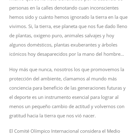
personas en la calles denotando cuan inconscientes
hemos sido y cuánto hemos ignorado la tierra en la que
vivimos. Si, la tierra, ese planeta que nos fue dado lleno
de plantas, oxigeno puro, animales salvajes y hoy
algunos domésticos, plantas exuberantes y árboles
icónicos hoy desaparecidos por la mano del hombre…
Hoy más que nunca, nosotros los que promovemos la
protección del ambiente, clamamos al mundo más
conciencia para beneficio de las generaciones futuras y
el deporte es un instrumento esencial para lograr al
menos un pequeño cambio de actitud y volvernos con
gratitud hacia la tierra que nos vió nacer.
El Comité Olímpico Internacional considera el Medio